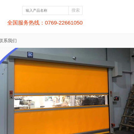
全国服务热线：0769-22661050
联系我们