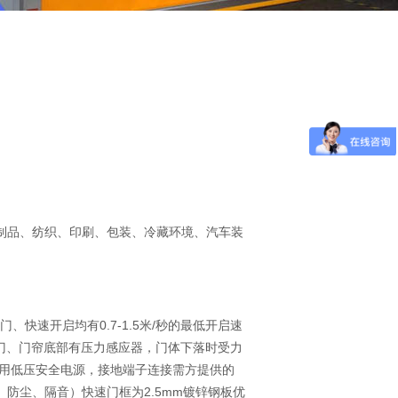
制品、纺织、印刷、包装、冷藏环境、汽车装
、快速开启均有0.7-1.5米/秒的最低开启速
速门、门帘底部有压力感应器，门体下落时受力
用低压安全电源，接地端子连接需方提供的
防尘、隔音）快速门框为2.5mm镀锌钢板优