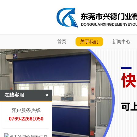
首页
关于我们
新闻中心
在线客服
客户服务热线
0769-22661050