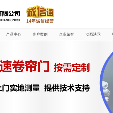
产品中心
客户案例
企业荣誉
动画演示