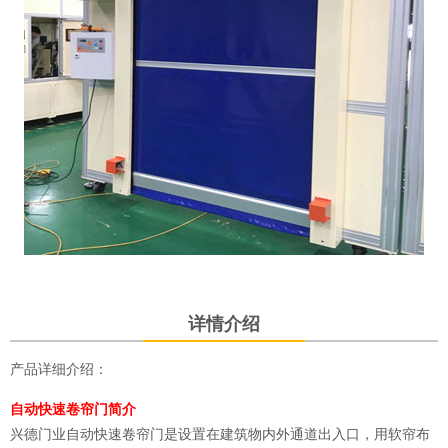
详情介绍
产品详细介绍：
自动快速卷帘门简介
兴德门业自动快速卷帘门是设置在建筑物内外通道出入口，用软帘布