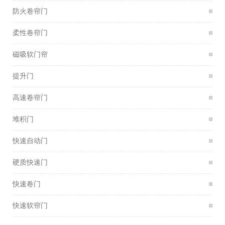
防火卷帘门
柔性卷帘门
磁吸软门帘
提升门
高速卷帘门
堆积门
快速自动门
硬质快速门
快速卷门
快速软帘门