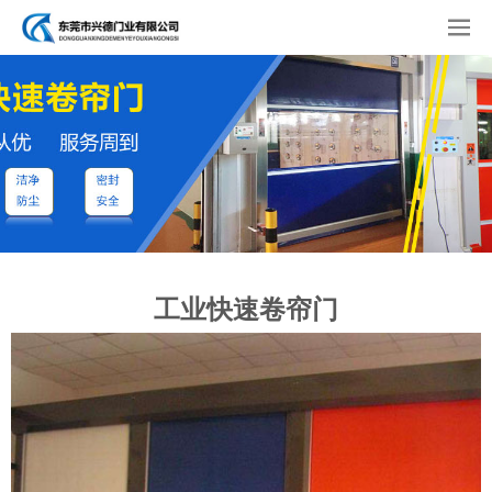
工业快速卷帘门