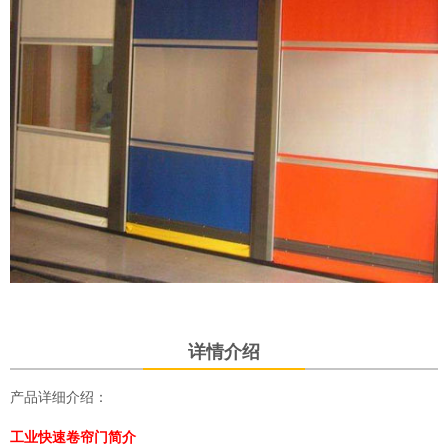
详情介绍
产品详细介绍：
工业快速卷帘门
简介