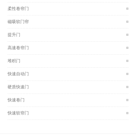
柔性卷帘门
磁吸软门帘
提升门
高速卷帘门
堆积门
快速自动门
硬质快速门
快速卷门
快速软帘门