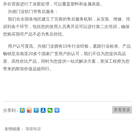
并在背面进行了涂胶处理，可以覆盖塑料和金属表面。
兴德门业软门帘售后服务：
我们在全国各地区建立了完善的售后服务机制，从安装、维修、培
训到各个环节，包括您的使用人员离开后可以进行第二次培训，确保
您购买我司产品不必为售后担忧。
用户认可度高。兴德门业拥有15年行业经验，紧跟行业标准、产品
畅销至东南亚20多个国家广受用户的认可，我们不仅为您提供高品
质、高性价比产品，同时为您提供一站式解决方案，资深工程师为您
带来的附加价值远超同行。
查看更多
分享到：
友情链接：
薄膜电容