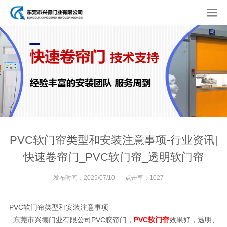
PVC软门帘类型和安装注意事项-行业资讯|
快速卷帘门_PVC软门帘_透明软门帘
发布时间：
2025/07/10
点击率：
1027
PVC软门帘类型和安装注意事项
东莞市兴德门业有限公司PVC胶帘门，
PVC软门帘
效果好，透明、