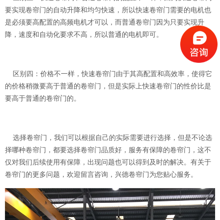
要实现卷帘门的自动升降和均匀快速，所以快速卷帘门需要的电机也
是必须要高配置的高频电机才可以，而普通卷帘门因为只要实现升
降，速度和自动化要求不高，所以普通的电机即可。
区别四：价格不一样，快速卷帘门由于其高配置和高效率，使得它
的价格稍微要高于普通的卷帘门，但是实际上快速卷帘门的性价比是
要高于普通的卷帘门的。
选择卷帘门，我们可以根据自己的实际需要进行选择，但是不论选
择哪种卷帘门，都要选择卷帘门品质好，服务有保障的卷帘门，这不
仅对我们后续使用有保障，出现问题也可以得到及时的解决。有关于
卷帘门的更多问题，欢迎留言咨询，兴德卷帘门为您贴心服务。