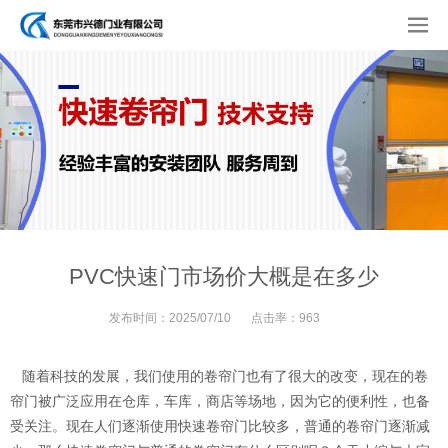
PVC快速门市场价大概是在多少
发布时间：
2025/07/10
点击率：
963
随着科技的发展，我们使用的卷帘门也有了很大的改变，现在的卷
帘门被广泛应用在仓库，车库，商店等场地，因为它的便利性，也备
受关注。现在人们逐渐使用快速卷帘门比较多，普通的卷帘门逐渐减