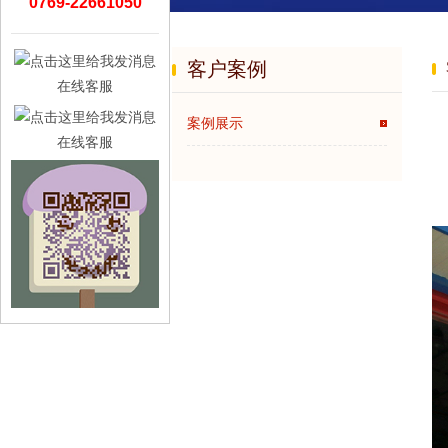
0769-22661050
客户案例
在线客服
案例展示
在线客服