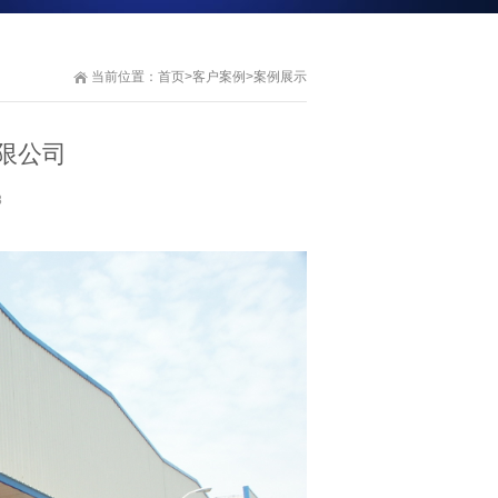
当前位置：
首页
>
客户案例
>
案例展示
限公司
8