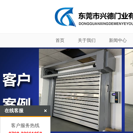
首页
关于我们
新闻中心
在线客服
客户服务热线