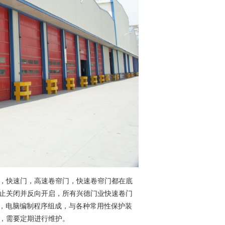
，快速门，高速卷帘门，快速卷帘门都在底
止关闭并反向开启，所有兴德门业快速卷门
品，电脑编制程序组成，与各种常用性保护装
，需要定期进行维护。