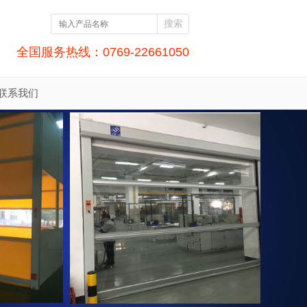
全国服务热线：0769-22661050
联系我们