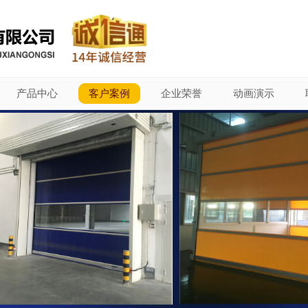
产品中心
客户案例
企业荣誉
动画演示