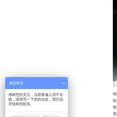
请您留言
明
感谢您的关注，当前客服人员不在
线，请填写一下您的信息，我们会
部
尽快和您联系。
都
置